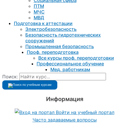
Социальная сфера
ПТМ
МЧС
МВД
Подготовка к aттестации
Электробезопасность
Безопасность гидротехнических
сооружений
Промышленная безопасность
Проф. переподготовка
Все курсы проф. переподготовки
Профессиональное обучение
Мед. работникам
Поиск:
Информация
Войти на учебный портал
Часто задаваемые вопросы