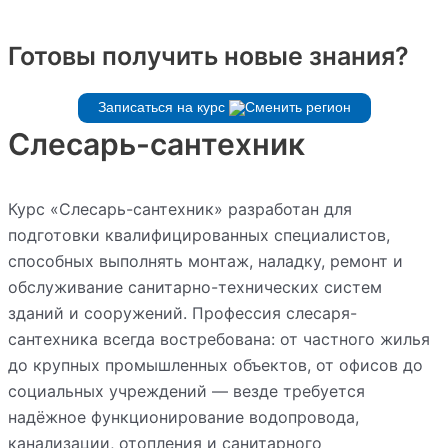
Готовы получить новые знания?
Записаться на курс
Слесарь-сантехник
Курс «Слесарь-сантехник» разработан для
подготовки квалифицированных специалистов,
способных выполнять монтаж, наладку, ремонт и
обслуживание санитарно-технических систем
зданий и сооружений. Профессия слесаря-
сантехника всегда востребована: от частного жилья
до крупных промышленных объектов, от офисов до
социальных учреждений — везде требуется
надёжное функционирование водопровода,
канализации, отопления и санитарного