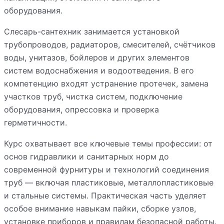
оборудования.
Слесарь-сантехник занимается установкой
трубопроводов, радиаторов, смесителей, счётчиков
воды, унитазов, бойлеров и других элементов
систем водоснабжения и водоотведения. В его
компетенцию входят устранение протечек, замена
участков труб, чистка систем, подключение
оборудования, опрессовка и проверка
герметичности.
Курс охватывает все ключевые темы профессии: от
основ гидравлики и санитарных норм до
современной фурнитуры и технологий соединения
труб — включая пластиковые, металлопластиковые
и стальные системы. Практическая часть уделяет
особое внимание навыкам пайки, сборке узлов,
установке приборов и правилам безопасной работы.