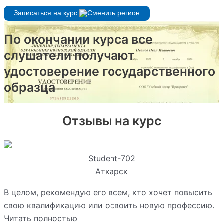
Записаться на курс
По окончании курса все
слушатели получают
удостоверение государственного
образца
Отзывы на курс
Student-702
Аткарск
В целом, рекомендую его всем, кто хочет повысить
свою квалификацию или освоить новую профессию.
Читать полностью