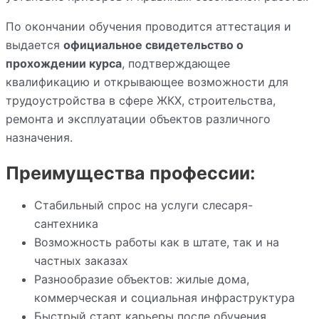
По окончании обучения проводится аттестация и
выдается
официальное свидетельство о
прохождении курса
, подтверждающее
квалификацию и открывающее возможности для
трудоустройства в сфере ЖКХ, строительства,
ремонта и эксплуатации объектов различного
назначения.
Преимущества профессии:
Стабильный спрос на услуги слесаря-
сантехника
Возможность работы как в штате, так и на
частных заказах
Разнообразие объектов: жилые дома,
коммерческая и социальная инфраструктура
Быстрый старт карьеры после обучения