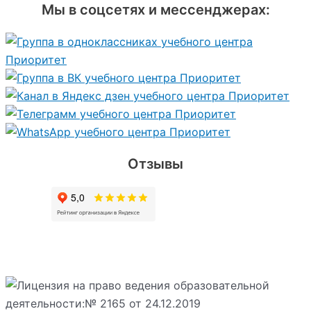
Мы в соцсетях и мессенджерах:
Отзывы