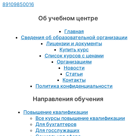
89109850016
Об учебном центре
Главная
Сведения об образовательной организации
Лицензии и документы
Купить курс
Список курсов с ценами
Организациям
Новости
Статьи
Контакты
Политика конфиденциальности
Направления обучения
Повышение квалификации
Все курсы повышение квалификации
Для бухгалтеров
Для госслужащих