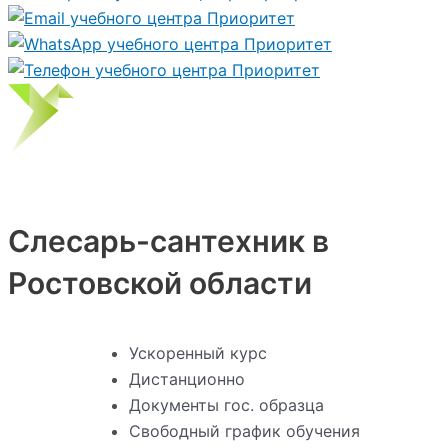
Слесарь-сантехник в
Ростовской области
Ускоренный курс
Дистанционно
Документы гос. образца
Свободный график обучения