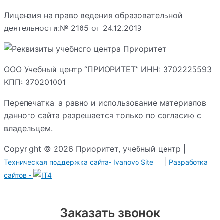
Лицензия на право ведения образовательной
деятельности:№ 2165 от 24.12.2019
ООО Учебный центр “ПРИОРИТЕТ” ИНН: 3702225593
КПП: 370201001
Перепечатка, а равно и использование материалов
данного сайта разрешается только по согласию с
владельцем.
Copyright © 2026 Приоритет, учебный центр |
|
Техническая поддержка сайта-
Ivanovo Site
Разработка сайтов -
Заказать звонок