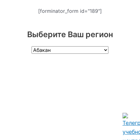
[forminator_form id="189"]
Выберите Ваш регион