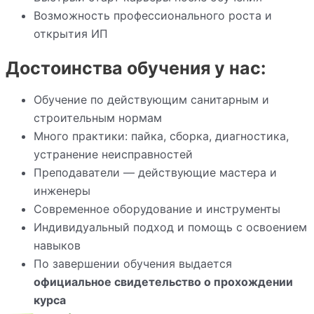
Возможность профессионального роста и
открытия ИП
Достоинства обучения у нас:
Обучение по действующим санитарным и
строительным нормам
Много практики: пайка, сборка, диагностика,
устранение неисправностей
Преподаватели — действующие мастера и
инженеры
Современное оборудование и инструменты
Индивидуальный подход и помощь с освоением
навыков
По завершении обучения выдается
официальное свидетельство о прохождении
курса