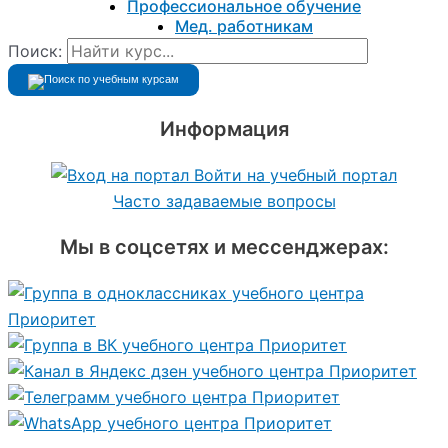
Профессиональное обучение
Мед. работникам
Поиск:
Информация
Войти на учебный портал
Часто задаваемые вопросы
Мы в соцсетях и мессенджерах: