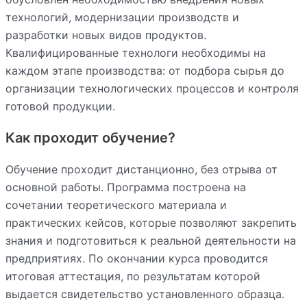
технологий, модернизации производств и
разработки новых видов продуктов.
Квалифицированные технологи необходимы на
каждом этапе производства: от подбора сырья до
организации технологических процессов и контроля
готовой продукции.
Как проходит обучение?
Обучение проходит дистанционно, без отрыва от
основной работы. Программа построена на
сочетании теоретического материала и
практических кейсов, которые позволяют закрепить
знания и подготовиться к реальной деятельности на
предприятиях. По окончании курса проводится
итоговая аттестация, по результатам которой
выдается свидетельство установленного образца.