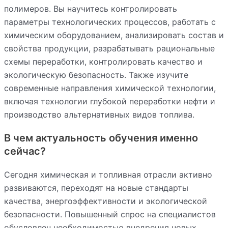
полимеров. Вы научитесь контролировать
параметры технологических процессов, работать с
химическим оборудованием, анализировать состав и
свойства продукции, разрабатывать рациональные
схемы переработки, контролировать качество и
экологическую безопасность. Также изучите
современные направления химической технологии,
включая технологии глубокой переработки нефти и
производство альтернативных видов топлива.
В чем актуальность обучения именно
сейчас?
Сегодня химическая и топливная отрасли активно
развиваются, переходят на новые стандарты
качества, энергоэффективности и экологической
безопасности. Повышенный спрос на специалистов
обусловлен необходимостью внедрения новых