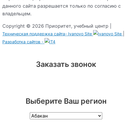
данного сайта разрешается только по согласию с
владельцем.
Copyright © 2026 Приоритет, учебный центр |
|
Техническая поддержка сайта-
Ivanovo Site
Разработка сайтов -
Заказать звонок
Выберите Ваш регион