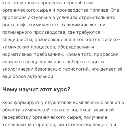
контролировать процессы переработки
органического сырья и производства топлива. Эта
профессия актуальна в условиях стремительного
роста нефтехимического, газохимического и
полимерного производства, где требуются
специалисты, разбирающиеся в тонкостях физико-
химических процессов, оборудовании и
нормативных требованиях. Кроме того, профессия
связана с внедрением энергосберегающих и
экологически безопасных технологий, что делает её
еще более актуальной.
Чему научит этот курс?
Курс формирует у слушателей комплексные знания в
области химической технологии, охватывающей
переработку органического сырья, получение
топливных материалов, синтетических веществ и