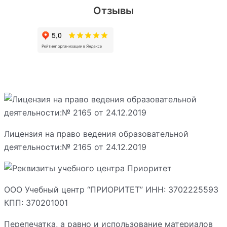
Отзывы
Лицензия на право ведения образовательной
деятельности:№ 2165 от 24.12.2019
ООО Учебный центр “ПРИОРИТЕТ” ИНН: 3702225593
КПП: 370201001
Перепечатка, а равно и использование материалов