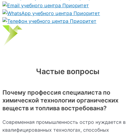
Частые вопросы
Почему профессия специалиста по
химической технологии органических
веществ и топлива востребована?
Современная промышленность остро нуждается в
квалифицированных технологах, способных